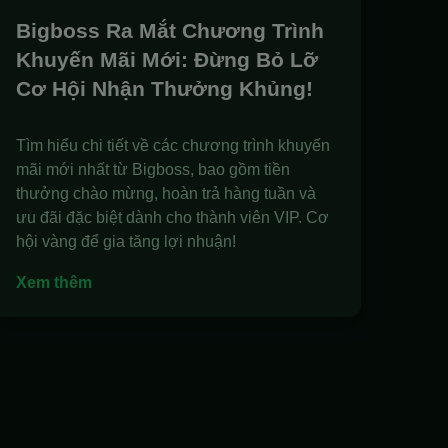
Bigboss Ra Mắt Chương Trình
Khuyến Mãi Mới: Đừng Bỏ Lỡ
Cơ Hội Nhận Thưởng Khủng!
Tìm hiểu chi tiết về các chương trình khuyến
mãi mới nhất từ Bigboss, bao gồm tiền
thưởng chào mừng, hoàn trả hàng tuần và
ưu đãi đặc biệt dành cho thành viên VIP. Cơ
hội vàng để gia tăng lợi nhuận!
Xem thêm