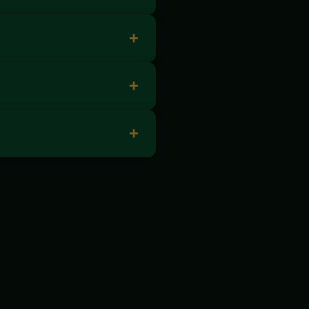
+
+
+