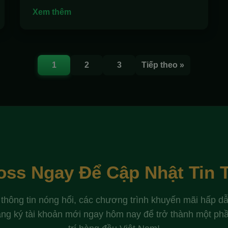
Xem thêm
1
2
3
Tiếp theo »
oss Ngay Để Cập Nhật Tin 
hông tin nóng hổi, các chương trình khuyến mãi hấp dẫ
ăng ký tài khoản mới ngay hôm nay để trở thành một phầ