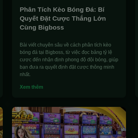
Phân Tích Kèo Bóng Đá: Bí
Quyết Đặt Cược Thắng Lớn
Cùng Bigboss
Bài viết chuyên sâu về cách phân tích kèo
bóng đá tại Bigboss, từ việc đọc bảng tỷ lệ
cược đến nhận định phong độ đội bóng, giúp
bạn đưa ra quyết định đặt cược thông minh
nhất.
Xem thêm