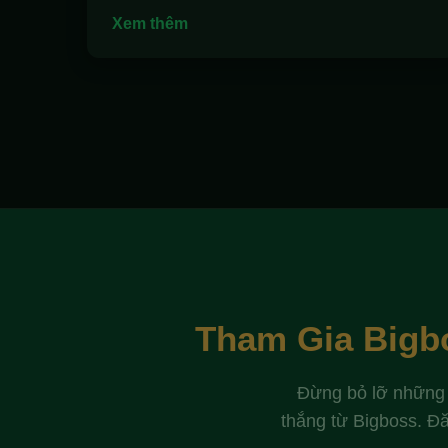
Xem thêm
Tham Gia Bigb
Đừng bỏ lỡ những t
thắng từ Bigboss. Đ