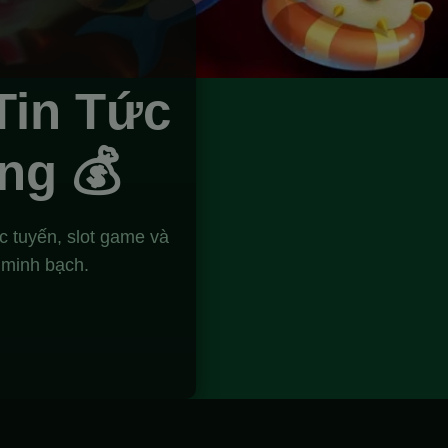
Tin Tức
ng 💰
c tuyến, slot game và
 minh bạch.