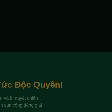
Tức Độc Quyền!
n và bí quyết chiến
n của cộng đồng giải