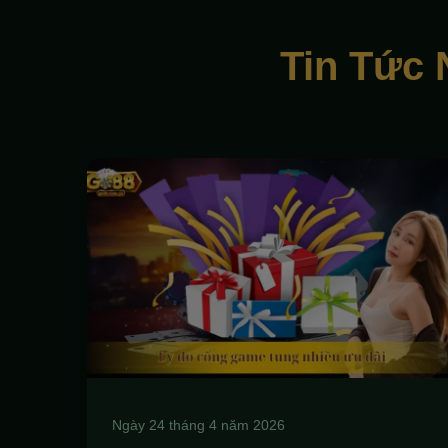
Tin Tức 
Ngày 24 tháng 4 năm 2026