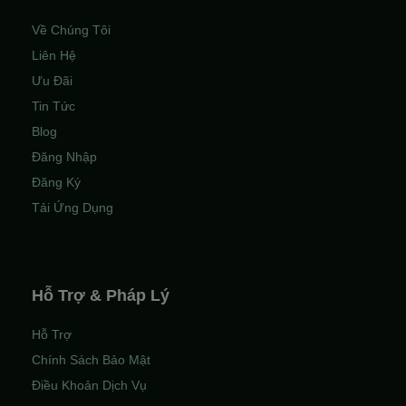
Về Chúng Tôi
Liên Hệ
Ưu Đãi
Tin Tức
Blog
Đăng Nhập
Đăng Ký
Tải Ứng Dụng
Hỗ Trợ & Pháp Lý
Hỗ Trợ
Chính Sách Bảo Mật
Điều Khoản Dịch Vụ