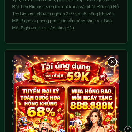
Rút Tiền Bigboss siêu tốc chỉ trong vài phút. Đội ngũ Hỗ
Trợ Bigboss chuyên nghiệp 24/7 và hệ thống Khuyến
Mãi Bigboss phong phú luôn sẵn sàng phục vụ. Bảo
Mật Bigboss là ưu tiên hàng đầu.
Giá Trị Cốt Lõi và Cam Kết
×
Chúng tôi hoạt động dựa trên các giá trị cốt lõi: Công
Bằng, Minh Bạch và Trách Nhiệm. Bigboss cam kết bảo
vệ thông tin cá nhân và tài khoản của người chơi bằng
công nghệ mã hóa hiện đại nhất. Mọi hoạt động cá
cược đều tuân thủ các quy định nghiêm ngặt, đảm bảo
môi trường Chơi Cá Cược Bigboss lành mạnh và Công
Bằng cho tất cả. Chúng tôi khuyến khích cá cược có
trách nhiệm.
×