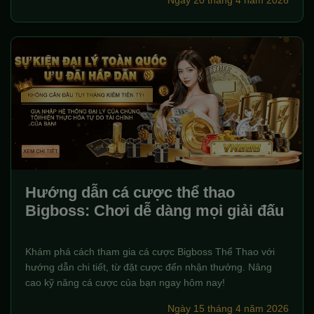
Ngày 20 tháng 4 năm 2026
Hướng dẫn cá cược thể thao
Bigboss: Chơi dễ dàng mọi giải đấu
Khám phá cách tham gia cá cược Bigboss Thể Thao với
hướng dẫn chi tiết, từ đặt cược đến nhận thưởng. Nâng
cao kỹ năng cá cược của bạn ngay hôm nay!
Ngày 15 tháng 4 năm 2026