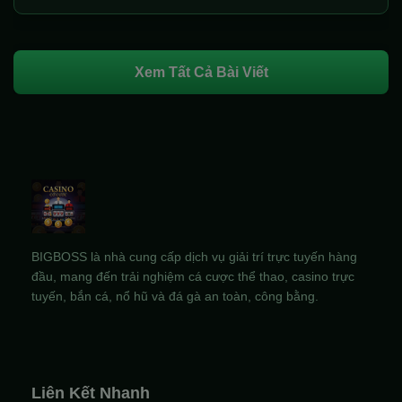
Xem Tất Cả Bài Viết
BIGBOSS là nhà cung cấp dịch vụ giải trí trực tuyến hàng
đầu, mang đến trải nghiệm cá cược thể thao, casino trực
tuyến, bắn cá, nổ hũ và đá gà an toàn, công bằng.
Liên Kết Nhanh